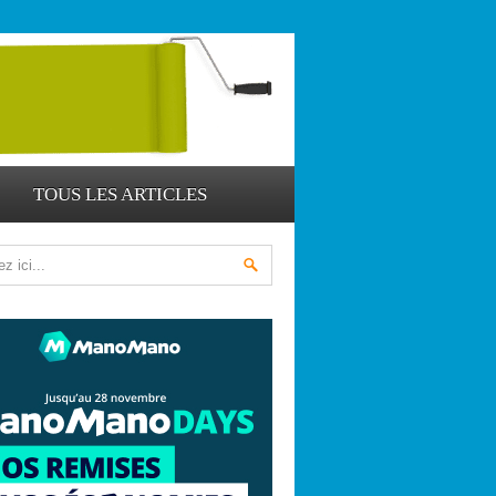
TOUS LES ARTICLES