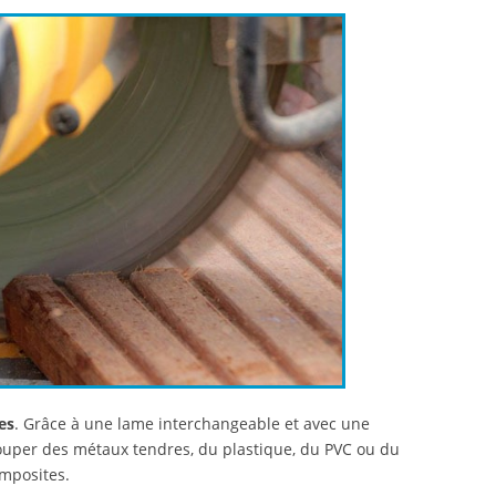
es
. Grâce à une lame interchangeable et avec une
écouper des métaux tendres, du plastique, du PVC ou du
omposites.