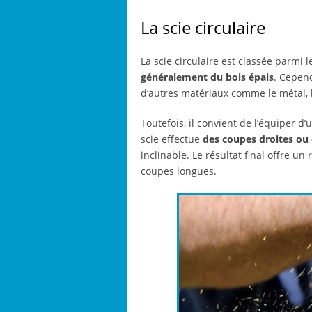
La scie circulaire
La scie circulaire est classée parmi l
généralement du bois épais
. Cepen
d’autres matériaux comme le métal, l
Toutefois, il convient de l’équiper 
scie effectue
des coupes droites ou
inclinable. Le résultat final offre un 
coupes longues.