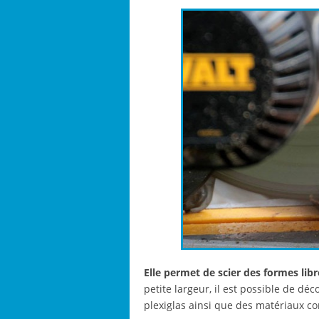
Elle permet de
scier des formes libr
petite largeur, il est possible de d
plexiglas ainsi que des matériaux c