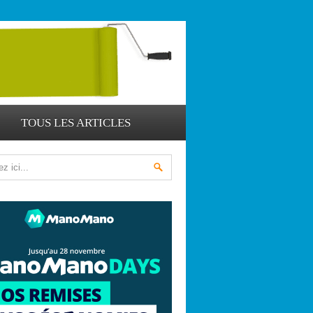
TOUS LES ARTICLES