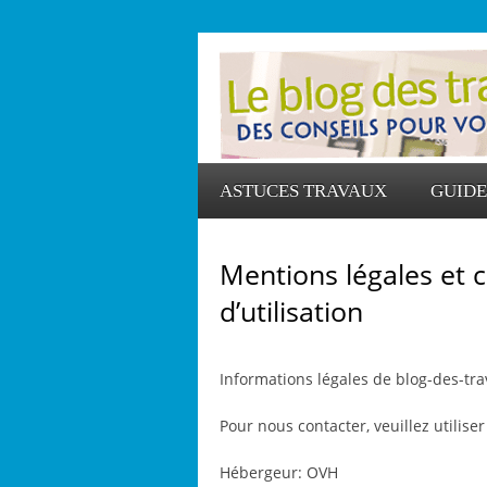
ASTUCES TRAVAUX
GUIDE
Mentions légales et 
d’utilisation
Informations légales de blog-des-tra
Pour nous contacter, veuillez utilise
Hébergeur: OVH