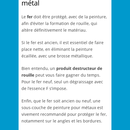
métal
Le
fer
doit être protégé, avec de la peinture,
afin d’éviter la formation de rouille, qui
altère définitivement le matériau.
Si le fer est ancien, il est essentiel de faire
place nette, en éliminant la peinture
écaillée, avec une brosse métallique.
Bien entendu, un
produit destructeur de
rouille
peut vous faire gagner du temps.
Pour le fer neuf, seul un dégraissage avec
de l’essence F s’impose.
Enfin, que le fer soit ancien ou neuf, une
sous-couche de peinture pour métaux est
vivement recommandé pour protéger le fer,
notamment sur le angles et les bordures.