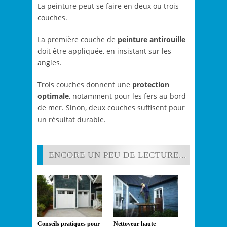
La peinture peut se faire en deux ou trois
couches.
La première couche de
peinture antirouille
doit être appliquée, en insistant sur les
angles.
Trois couches donnent une
protection
optimale
, notamment pour les fers au bord
de mer. Sinon, deux couches suffisent pour
un résultat durable.
ENCORE UN PEU DE LECTURE...
Conseils pratiques pour
Nettoyeur haute