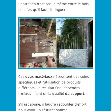
L’entretien n’est pas le même entre le bois
et le fer, qu’il faut distinguer.
Ces
deux matériaux
nécessitent des soins
spécifiques et l’utilisation de produits
différents. Le résultat final dépendra
exclusivement de la
qualité du support
.
S’il est abîmé, il faudra redoubler d’effort
pour avoir un résultat optimal.