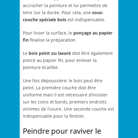
accrocher la peinture et lui permettre de
tenir sur la durée. Pour cela, une
sous-
couche spéciale bois
est indispensable.
Pour lisser la surface, le
ponçage au papier
fin
finalise la préparation.
Le
bois peint ou lasuré
doit être également
poncé au papier fin, pour enlever la
peinture écaillée.
Une fois dépoussiéré, le bois peut être
peint. La première couche doit être
uniforme mais il est nécessaire d’insister
sur les coins et bords, premiers endroits
victimes de l’usure. Une seconde couche est
indispensable pour la finition.
Peindre pour raviver le