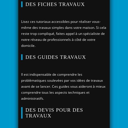
DES FICHES TRAVAUX
Lisez ces tutoriaux accessibles pour réaliser vous-
même des travaux simples dans votre maison. Si cela
reste trop compliqué, faites appel à un spécialiste de
notre réseau de professionnels à côté de votre
domicile.
DES GUIDES TRAVAUX
Il est indispensable de comprendre les
problématiques soulevées par vos idées de travaux
avant de se lancer. Ces guides vous aideront à mieux
comprendre tous les aspects techniques et
administratifs.
DES DEVIS POUR DES
TRAVAUX