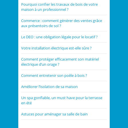
Pourquoi confier les travaux de bois de votre
maison à un professionnel ?
Commerce : comment générer des ventes grâce
aux présentoirs de sol ?
Le DEO : une obligation légale pour le locatif ?
Votre installation électrique est-elle sûre ?
Comment protéger efficacement son matériel
électrique d’un orage ?
Comment entretenir son poêle à bois ?
Améliorer l’isolation de sa maison
Un spa gonflable, un must have pour la terrasse
en été
Astuces pour aménager sa salle de bain