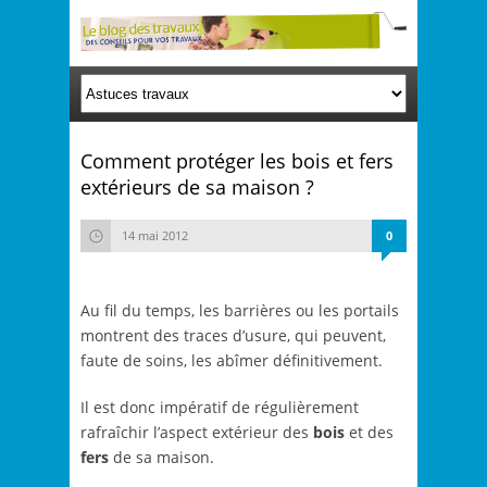
Comment protéger les bois et fers
extérieurs de sa maison ?
14 mai 2012
0
Au fil du temps, les barrières ou les portails
montrent des traces d’usure, qui peuvent,
faute de soins, les abîmer définitivement.
Il est donc impératif de régulièrement
rafraîchir l’aspect extérieur des
bois
et des
fers
de sa maison.