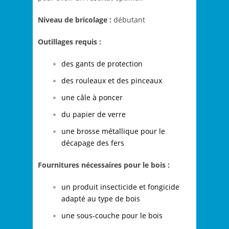
Niveau de bricolage :
débutant
Outillages requis :
des gants de protection
des rouleaux et des pinceaux
une câle à poncer
du papier de verre
une brosse métallique pour le
décapage des fers
Fournitures nécessaires pour le bois :
un produit insecticide et fongicide
adapté au type de bois
une sous-couche pour le bois