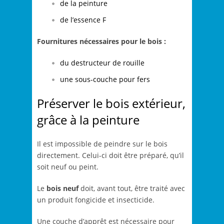
de la peinture
de l’essence F
Fournitures nécessaires pour le bois :
du destructeur de rouille
une sous-couche pour fers
Préserver le bois extérieur,
grâce à la peinture
Il est impossible de peindre sur le bois
directement. Celui-ci doit être préparé, qu’il
soit neuf ou peint.
Le
bois neuf
doit, avant tout, être traité avec
un produit fongicide et insecticide.
Une couche d’apprêt est nécessaire pour