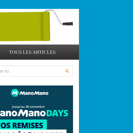
TOUS LES ARTICLES