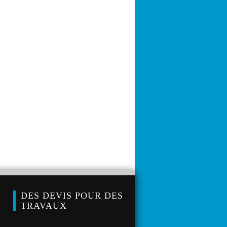
DES DEVIS POUR DES
TRAVAUX