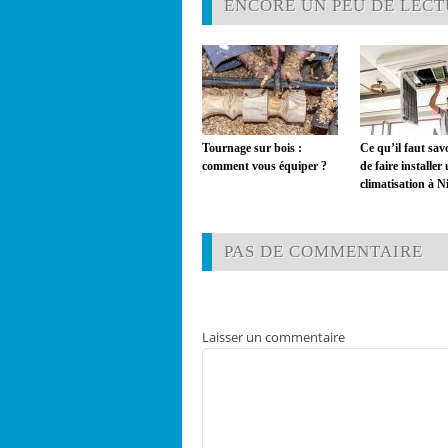
ENCORE UN PEU DE LECTU
Tournage sur bois :
Ce qu’il faut sav
comment vous équiper ?
de faire installer
climatisation à N
PAS DE COMMENTAIRE
Laisser un commentaire