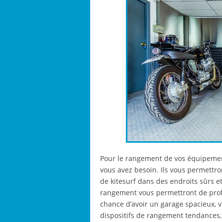
Pour le rangement de vos équipement
vous avez besoin. Ils vous permettron
de kitesurf dans des endroits sûrs 
rangement vous permettront de prof
chance d’avoir un garage spacieux, v
dispositifs de rangement tendances,