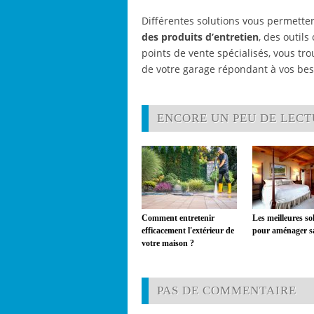
Différentes solutions vous permetten
des produits d’entretien
, des outil
points de vente spécialisés, vous t
de votre garage répondant à vos bes
ENCORE UN PEU DE LECTU
Comment entretenir
Les meilleures so
efficacement l'extérieur de
pour aménager s
votre maison ?
PAS DE COMMENTAIRE