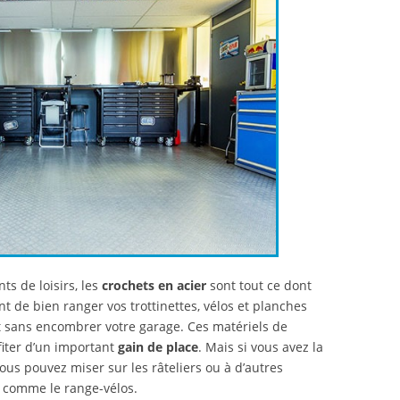
s de loisirs, les
crochets en acier
sont tout ce dont
t de bien ranger vos trottinettes, vélos et planches
et sans encombrer votre garage. Ces matériels de
iter d’un important
gain de place
. Mais si vous avez la
ous pouvez miser sur les râteliers ou à d’autres
 comme le range-vélos.