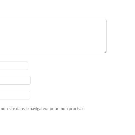
mon site dans le navigateur pour mon prochain