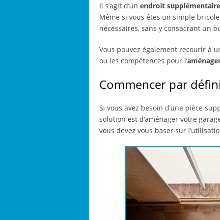
Il s’agit d’un
endroit supplémentair
Même si vous êtes un simple bricoleu
nécessaires, sans y consacrant un b
Vous pouvez également recourir à un
ou les compétences pour l’
aménagem
Commencer par définir
Si vous avez besoin d’une pièce supp
solution est d’aménager votre garage
vous devez vous baser sur l’utilisat