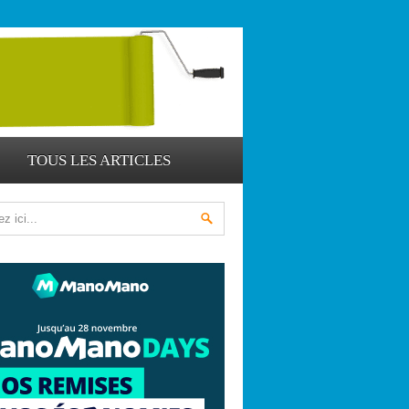
TOUS LES ARTICLES