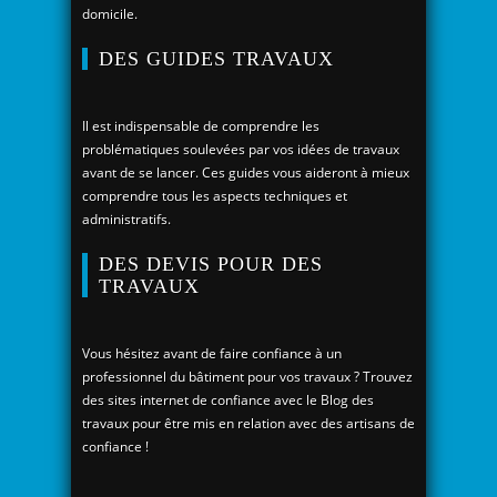
domicile.
DES GUIDES TRAVAUX
Il est indispensable de comprendre les
problématiques soulevées par vos idées de travaux
avant de se lancer. Ces guides vous aideront à mieux
comprendre tous les aspects techniques et
administratifs.
DES DEVIS POUR DES
TRAVAUX
Vous hésitez avant de faire confiance à un
professionnel du bâtiment pour vos travaux ? Trouvez
des sites internet de confiance avec le Blog des
travaux pour être mis en relation avec des artisans de
confiance !