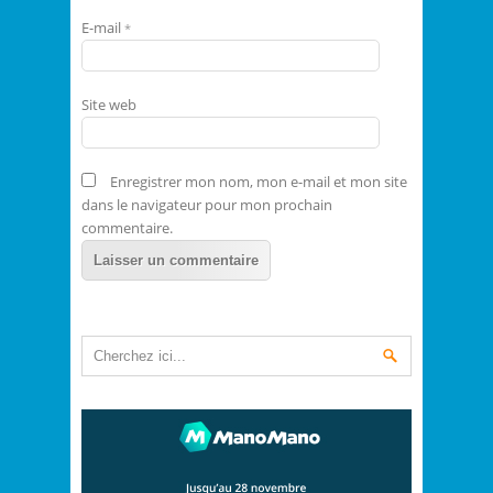
E-mail
*
Site web
Enregistrer mon nom, mon e-mail et mon site
dans le navigateur pour mon prochain
commentaire.