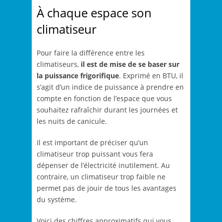
À chaque espace son
climatiseur
Pour faire la différence entre les
climatiseurs,
il est de mise de se baser sur
la puissance frigorifique
. Exprimé en BTU, il
s’agit d’un indice de puissance à prendre en
compte en fonction de l’espace que vous
souhaitez rafraîchir durant les journées et
les nuits de canicule.
Il est important de préciser qu’un
climatiseur trop puissant vous fera
dépenser de l’électricité inutilement. Au
contraire, un climatiseur trop faible ne
permet pas de jouir de tous les avantages
du système.
Voici des chiffres approximatifs qui vous