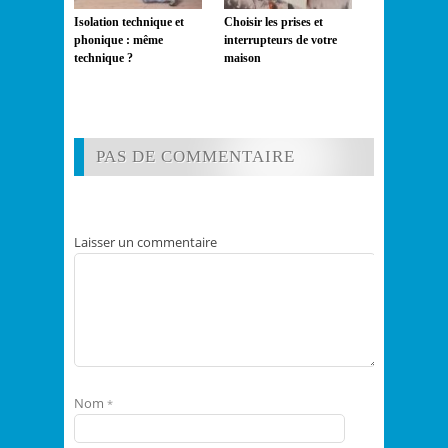
Isolation technique et
Choisir les prises et
phonique : même
interrupteurs de votre
technique ?
maison
PAS DE COMMENTAIRE
Laisser un commentaire
Nom
*