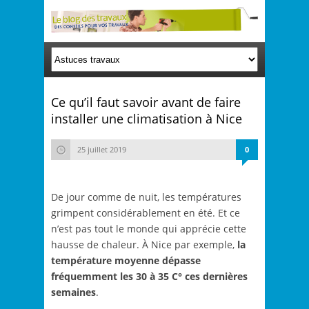
Ce qu’il faut savoir avant de faire
installer une climatisation à Nice
25 juillet 2019
0
De jour comme de nuit, les températures
grimpent considérablement en été. Et ce
n’est pas tout le monde qui apprécie cette
hausse de chaleur. À Nice par exemple,
la
température moyenne dépasse
fréquemment les 30 à 35 C° ces dernières
semaines
.