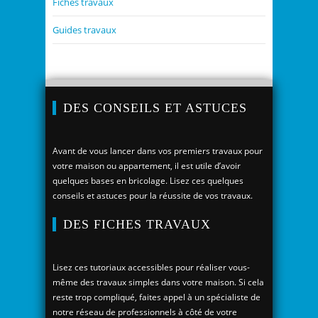
Fiches travaux
Guides travaux
DES CONSEILS ET ASTUCES
Avant de vous lancer dans vos premiers travaux pour
votre maison ou appartement, il est utile d’avoir
quelques bases en bricolage. Lisez ces quelques
conseils et astuces pour la réussite de vos travaux.
DES FICHES TRAVAUX
Lisez ces tutoriaux accessibles pour réaliser vous-
même des travaux simples dans votre maison. Si cela
reste trop compliqué, faites appel à un spécialiste de
notre réseau de professionnels à côté de votre