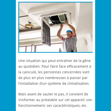
Une situation qui peut entraîner de la gêne
au quotidien. Pour faire face efficacement à
la canicule, les personnes concernées sont
de plus en plus nombreuses à passer par
l’installation d’un système de climatisation.
Mais avant de sauter le pas, il convient de
s’informer au préalable sur cet appareil, son
fonctionnement, ses caractéristiques, etc.