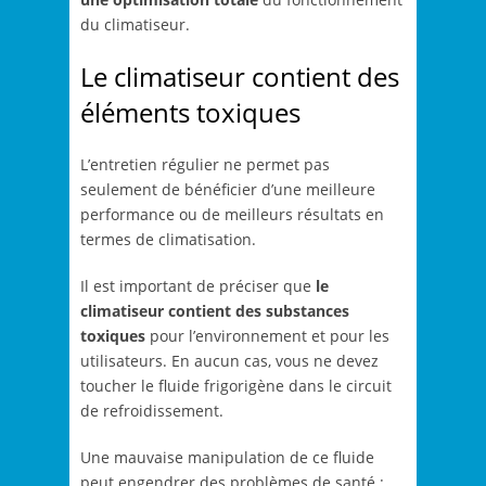
du climatiseur.
Le climatiseur contient des
éléments toxiques
L’entretien régulier ne permet pas
seulement de bénéficier d’une meilleure
performance ou de meilleurs résultats en
termes de climatisation.
Il est important de préciser que
le
climatiseur contient des substances
toxiques
pour l’environnement et pour les
utilisateurs. En aucun cas, vous ne devez
toucher le fluide frigorigène dans le circuit
de refroidissement.
Une mauvaise manipulation de ce fluide
peut engendrer des problèmes de santé :