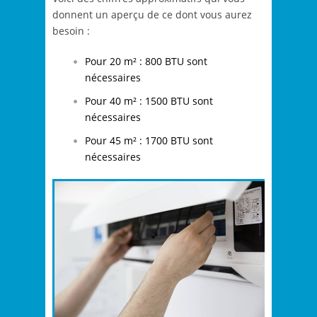
donnent un aperçu de ce dont vous aurez
besoin :
Pour 20 m² : 800 BTU sont
nécessaires
Pour 40 m² : 1500 BTU sont
nécessaires
Pour 45 m² : 1700 BTU sont
nécessaires