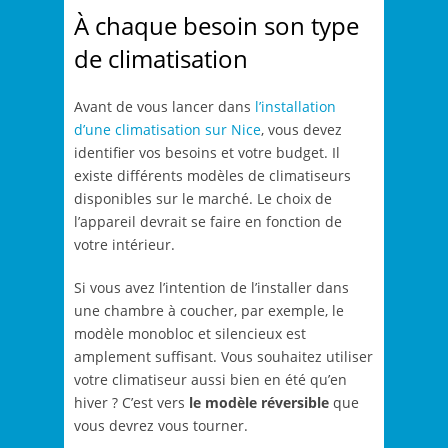
À chaque besoin son type
de climatisation
Avant de vous lancer dans
l’installation
d’une climatisation sur Nice
, vous devez
identifier vos besoins et votre budget. Il
existe différents modèles de climatiseurs
disponibles sur le marché. Le choix de
l’appareil devrait se faire en fonction de
votre intérieur.
Si vous avez l’intention de l’installer dans
une chambre à coucher, par exemple, le
modèle monobloc et silencieux est
amplement suffisant. Vous souhaitez utiliser
votre climatiseur aussi bien en été qu’en
hiver ? C’est vers
le modèle réversible
que
vous devrez vous tourner.