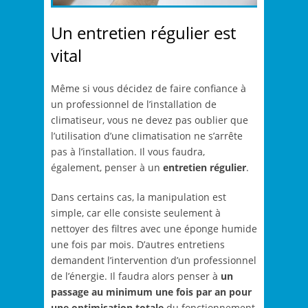
Un entretien régulier est
vital
Même si vous décidez de faire confiance à
un professionnel de l’installation de
climatiseur, vous ne devez pas oublier que
l’utilisation d’une climatisation ne s’arrête
pas à l’installation. Il vous faudra,
également, penser à un
entretien régulier
.
Dans certains cas, la manipulation est
simple, car elle consiste seulement à
nettoyer des filtres avec une éponge humide
une fois par mois. D’autres entretiens
demandent l’intervention d’un professionnel
de l’énergie. Il faudra alors penser à
un
passage au minimum une fois par an pour
une optimisation totale
du fonctionnement