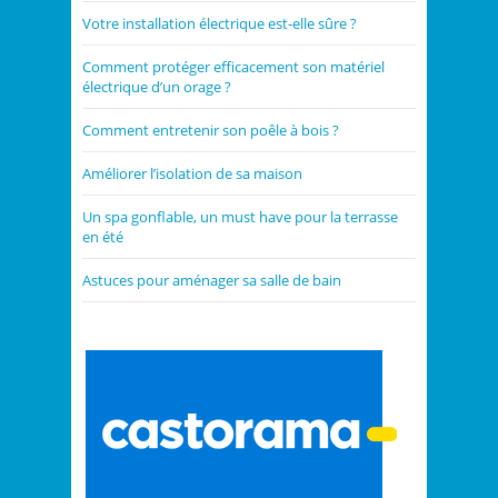
Votre installation électrique est-elle sûre ?
Comment protéger efficacement son matériel
électrique d’un orage ?
Comment entretenir son poêle à bois ?
Améliorer l’isolation de sa maison
Un spa gonflable, un must have pour la terrasse
en été
Astuces pour aménager sa salle de bain