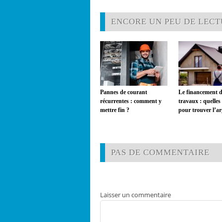
ENCORE UN PEU DE LECTU
Pannes de courant
Le financement d
récurrentes : comment y
travaux : quelles
mettre fin ?
pour trouver l’ar
PAS DE COMMENTAIRE
Laisser un commentaire