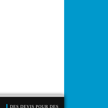
DES DEVIS POUR DES