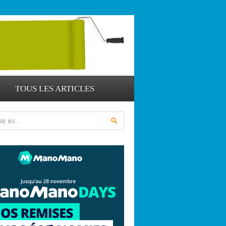
TOUS LES ARTICLES