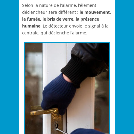
Selon la nature de l’alarme, l’élément
déclencheur sera différent :
le mouvement,
la fumée, le bris de verre, la présence
humaine
. Le détecteur envoie le signal à la
centrale, qui déclenche l’alarme.