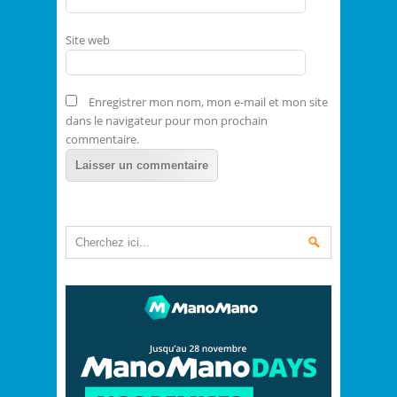
Site web
Enregistrer mon nom, mon e-mail et mon site
dans le navigateur pour mon prochain
commentaire.