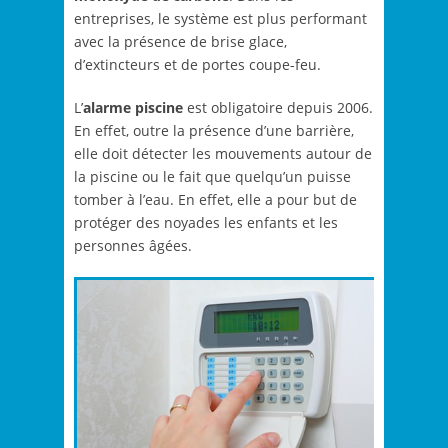
entreprises, le système est plus performant
avec la présence de brise glace,
d’extincteurs et de portes coupe-feu.
L’
alarme piscine
est obligatoire depuis 2006.
En effet, outre la présence d’une barrière,
elle doit détecter les mouvements autour de
la piscine ou le fait que quelqu’un puisse
tomber à l’eau. En effet, elle a pour but de
protéger des noyades les enfants et les
personnes âgées.