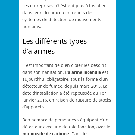
Les entreprises n’hésitent plus à installer
dans leurs locaux ou entrepôts des
systèmes de détection de mouvements
humains.
Les différents types
d’alarmes
Il est important de bien cibler les besoins
dans son habitation. L’
alarme incendie
est
aujourd’hui obligatoire, sous la forme d’un
détecteur de fumée, depuis mars 2015. La
date d’installation a été repoussée au 1er
janvier 2016, en raison de rupture de stocks
d’appareils.
Bon nombre de personnes s’équipent d’un
détecteur avec une double fonction, avec le
monoxyde de carbone
. Dans les