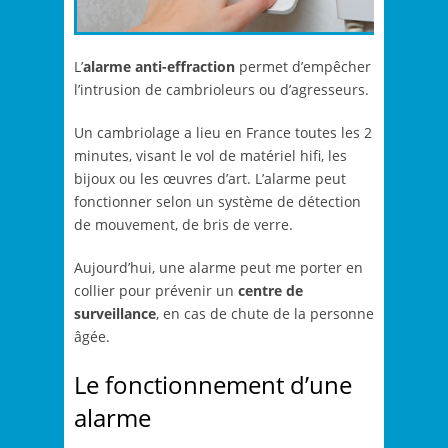
L’
alarme anti-effraction
permet d’empêcher
l’intrusion de cambrioleurs ou d’agresseurs.
Un cambriolage a lieu en France toutes les 2
minutes, visant le vol de matériel hifi, les
bijoux ou les œuvres d’art. L’alarme peut
fonctionner selon un système de détection
de mouvement, de bris de verre.
Aujourd’hui, une alarme peut me porter en
collier pour prévenir un
centre de
surveillance
, en cas de chute de la personne
âgée.
Le fonctionnement d’une
alarme