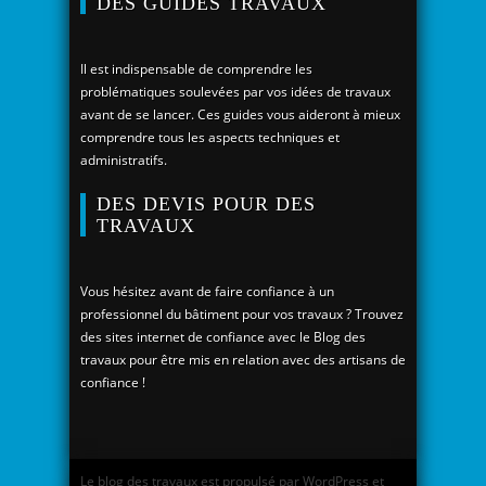
DES GUIDES TRAVAUX
Il est indispensable de comprendre les
problématiques soulevées par vos idées de travaux
avant de se lancer. Ces guides vous aideront à mieux
comprendre tous les aspects techniques et
administratifs.
DES DEVIS POUR DES
TRAVAUX
Vous hésitez avant de faire confiance à un
professionnel du bâtiment pour vos travaux ? Trouvez
des sites internet de confiance avec le Blog des
travaux pour être mis en relation avec des artisans de
confiance !
Le blog des travaux est propulsé par WordPress et