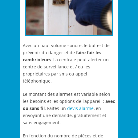
Avec un haut volume sonore, le but est de
prévenir du danger et de
faire fuir les
cambrioleurs
. La centrale peut alerter un
centre de surveillance et / ou les
propriétaires par sms ou appel
téléphonique.
Le montant des alarmes est variable selon
les besoins et les options de l’appareil :
avec
ou sans fil
. Faites un
devis alarme
, en
envoyant une demande, gratuitement et
sans engagement.
En fonction du nombre de pièces et de