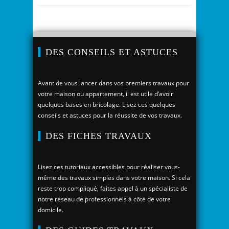
DES CONSEILS ET ASTUCES
Avant de vous lancer dans vos premiers travaux pour
votre maison ou appartement, il est utile d’avoir
quelques bases en bricolage. Lisez ces quelques
conseils et astuces pour la réussite de vos travaux.
DES FICHES TRAVAUX
Lisez ces tutoriaux accessibles pour réaliser vous-
même des travaux simples dans votre maison. Si cela
reste trop compliqué, faites appel à un spécialiste de
notre réseau de professionnels à côté de votre
domicile.