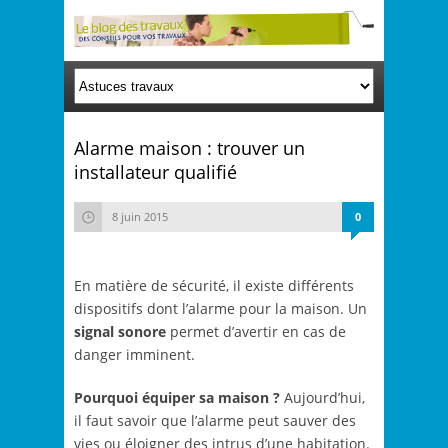
Alarme maison : trouver un
installateur qualifié
8 juin 2015
0
En matière de sécurité, il existe différents
dispositifs dont l’alarme pour la maison. Un
signal sonore
permet d’avertir en cas de
danger imminent.
Pourquoi équiper sa maison ?
Aujourd’hui,
il faut savoir que l’alarme peut sauver des
vies ou éloigner des intrus d’une habitation.