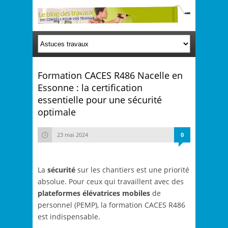
Formation CACES R486 Nacelle en
Essonne : la certification
essentielle pour une sécurité
optimale
23 mai 2024
0
La
sécurité
sur les chantiers est une priorité
absolue. Pour ceux qui travaillent avec des
plateformes élévatrices mobiles
de
personnel (PEMP), la formation CACES R486
est indispensable.