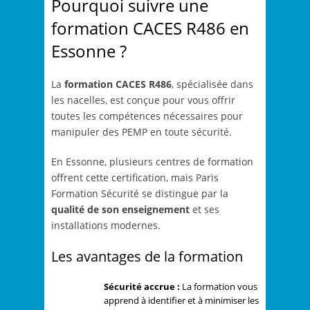
Pourquoi suivre une
formation CACES R486 en
Essonne ?
La
formation CACES R486
, spécialisée dans
les nacelles, est conçue pour vous offrir
toutes les compétences nécessaires pour
manipuler des PEMP en toute sécurité.
En Essonne, plusieurs centres de formation
offrent cette certification, mais Paris
Formation Sécurité se distingue par la
qualité de son enseignement
et ses
installations modernes.
Les avantages de la formation
Sécurité accrue :
La formation vous
apprend à identifier et à minimiser les