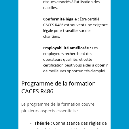
risques associés à l’utilisation des
nacelles.
Conformité légale :
Être certifié
CACES R486 est souvent une exigence
légale pour travailler sur des
chantiers.
Employabilité améliorée :
Les
employeurs recherchent des
opérateurs qualifiés, et cette
certification peut vous aider à obtenir
de meilleures opportunités d’emploi.
Programme de la formation
CACES R486
Le programme de la formation couvre
plusieurs aspects essentiels :
Théorie :
Connaissance des règles de