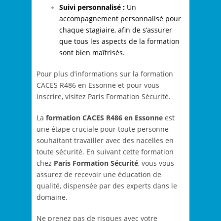
Suivi personnalisé :
Un
accompagnement personnalisé pour
chaque stagiaire, afin de s’assurer
que tous les aspects de la formation
sont bien maîtrisés.
Pour plus d’informations sur la formation
CACES R486 en Essonne et pour vous
inscrire, visitez Paris Formation Sécurité.
La
formation CACES R486 en Essonne
est
une étape cruciale pour toute personne
souhaitant travailler avec des nacelles en
toute sécurité. En suivant cette formation
chez
Paris Formation Sécurité
, vous vous
assurez de recevoir une éducation de
qualité, dispensée par des experts dans le
domaine.
Ne prenez pas de risques avec votre