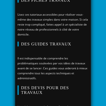
DES FICHES TRAVAUX
Lisez ces tutoriaux accessibles pour réaliser vous-
même des travaux simples dans votre maison. Si cela
reste trop compliqué, faites appel à un spécialiste de
notre réseau de professionnels à côté de votre
domicile.
DES GUIDES TRAVAUX
Il est indispensable de comprendre les
problématiques soulevées par vos idées de travaux
avant de se lancer. Ces guides vous aideront à mieux
comprendre tous les aspects techniques et
administratifs.
DES DEVIS POUR DES
TRAVAUX