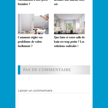
fermière ?
soi
Comment régler vos
Que faire si votre salle de
problèmes de volets
bain est trop petite ? Les
facilement ?
solutions radicales !
PAS DE COMMENTAIRE
Laisser un commentaire