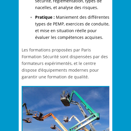
sécurité, réglementation, types de
nacelles, et analyse des risques.
Pratique :
Maniement des différentes
types de PEMP, exercices de conduite,
et mise en situation réelle pour
évaluer les compétences acquises.
Les formations proposées par Paris
Formation Sécurité sont dispensées par des
formateurs expérimentés, et le centre
dispose d’équipements modernes pour
garantir une formation de qualité.