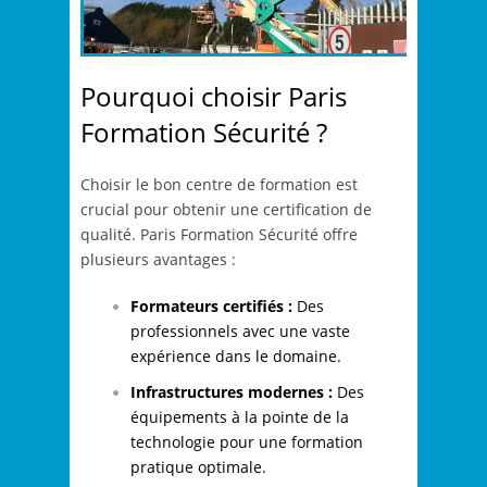
Pourquoi choisir Paris
Formation Sécurité ?
Choisir le bon centre de formation est
crucial pour obtenir une certification de
qualité. Paris Formation Sécurité offre
plusieurs avantages :
Formateurs certifiés :
Des
professionnels avec une vaste
expérience dans le domaine.
Infrastructures modernes :
Des
équipements à la pointe de la
technologie pour une formation
pratique optimale.