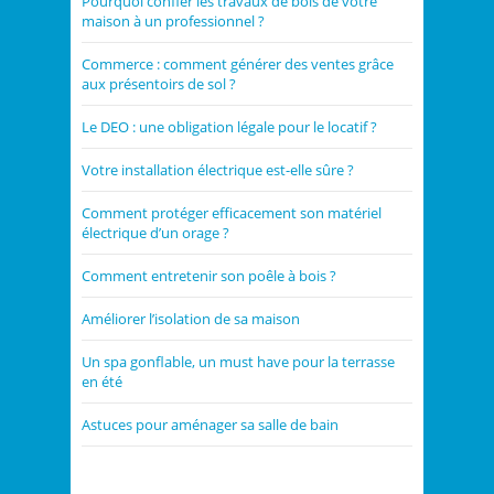
Pourquoi confier les travaux de bois de votre
maison à un professionnel ?
Commerce : comment générer des ventes grâce
aux présentoirs de sol ?
Le DEO : une obligation légale pour le locatif ?
Votre installation électrique est-elle sûre ?
Comment protéger efficacement son matériel
électrique d’un orage ?
Comment entretenir son poêle à bois ?
Améliorer l’isolation de sa maison
Un spa gonflable, un must have pour la terrasse
en été
Astuces pour aménager sa salle de bain