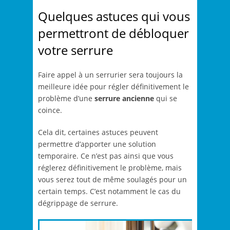
Quelques astuces qui vous
permettront de débloquer
votre serrure
Faire appel à un serrurier sera toujours la
meilleure idée pour régler définitivement le
problème d’une
serrure ancienne
qui se
coince.
Cela dit, certaines astuces peuvent
permettre d’apporter une solution
temporaire. Ce n’est pas ainsi que vous
réglerez définitivement le problème, mais
vous serez tout de même soulagés pour un
certain temps. C’est notamment le cas du
dégrippage de serrure.