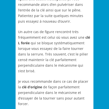
recommande alors d’en pulvériser dans
l’entrée de la clé ainsi que sur le pêne.
Patientez par la suite quelques minutes
puis essayez à nouveau d’ouvrir.
Un autre cas de figure rencontré très
fréquemment est celui où vous avez une
clé
L forée
qui se bloque systématiquement
lorsque vous essayez de la faire tourner
dans la serrure. Très souvent, c’est le pilier
censé maintenir la clé parfaitement
perpendiculaire dans le mécanisme qui
s’est brisé.
Je vous recommande dans ce cas de placer
la
clé d’origine
de façon parfaitement
perpendiculaire dans le mécanisme et
d’essayer de la tourner sans pour autant
forcer.