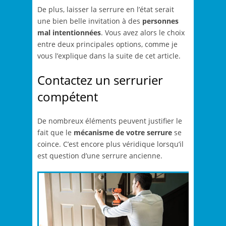
De plus, laisser la serrure en l’état serait
une bien belle invitation à des
personnes
mal intentionnées
. Vous avez alors le choix
entre deux principales options, comme je
vous l’explique dans la suite de cet article.
Contactez un serrurier
compétent
De nombreux éléments peuvent justifier le
fait que le
mécanisme de votre serrure
se
coince. C’est encore plus véridique lorsqu’il
est question d’une serrure ancienne.