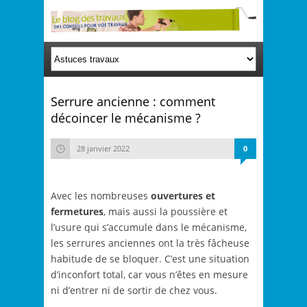
Serrure ancienne : comment
décoincer le mécanisme ?
28 janvier 2022
0
Avec les nombreuses
ouvertures et
fermetures
, mais aussi la poussière et
l’usure qui s’accumule dans le mécanisme,
les serrures anciennes ont la très fâcheuse
habitude de se bloquer. C’est une situation
d’inconfort total, car vous n’êtes en mesure
ni d’entrer ni de sortir de chez vous.