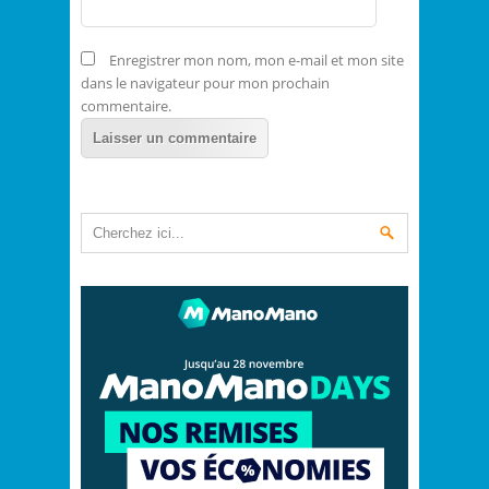
Enregistrer mon nom, mon e-mail et mon site
dans le navigateur pour mon prochain
commentaire.