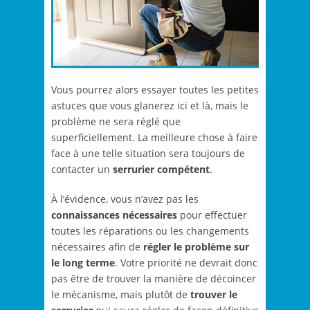
Vous pourrez alors essayer toutes les petites
astuces que vous glanerez ici et là, mais le
problème ne sera réglé que
superficiellement. La meilleure chose à faire
face à une telle situation sera toujours de
contacter un
serrurier compétent
.
À l’évidence, vous n’avez pas les
connaissances nécessaires
pour effectuer
toutes les réparations ou les changements
nécessaires afin de
régler le problème sur
le long terme
. Votre priorité ne devrait donc
pas être de trouver la manière de décoincer
le mécanisme, mais plutôt de
trouver le