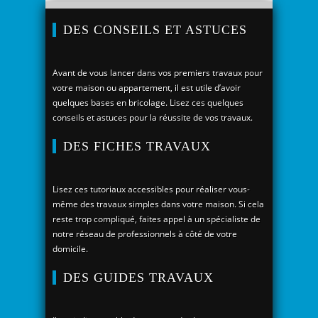
DES CONSEILS ET ASTUCES
Avant de vous lancer dans vos premiers travaux pour
votre maison ou appartement, il est utile d’avoir
quelques bases en bricolage. Lisez ces quelques
conseils et astuces pour la réussite de vos travaux.
DES FICHES TRAVAUX
Lisez ces tutoriaux accessibles pour réaliser vous-
même des travaux simples dans votre maison. Si cela
reste trop compliqué, faites appel à un spécialiste de
notre réseau de professionnels à côté de votre
domicile.
DES GUIDES TRAVAUX