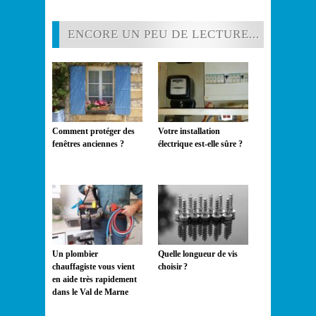
ENCORE UN PEU DE LECTURE...
Comment protéger des
Votre installation
fenêtres anciennes ?
électrique est-elle sûre ?
Un plombier
Quelle longueur de vis
chauffagiste vous vient
choisir ?
en aide très rapidement
dans le Val de Marne