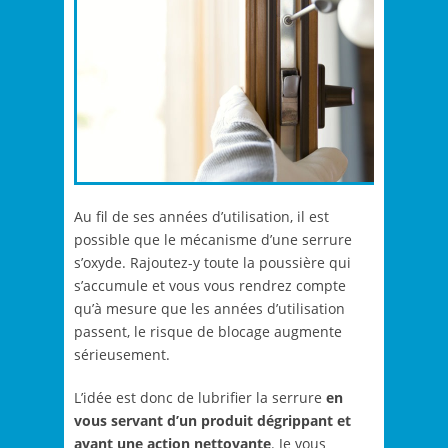
Au fil de ses années d’utilisation, il est
possible que le mécanisme d’une serrure
s’oxyde. Rajoutez-y toute la poussière qui
s’accumule et vous vous rendrez compte
qu’à mesure que les années d’utilisation
passent, le risque de blocage augmente
sérieusement.
L’idée est donc de lubrifier la serrure
en
vous servant d’un produit dégrippant et
ayant une action nettoyante
. Je vous