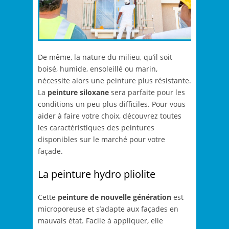
De même, la nature du milieu, qu’il soit
boisé, humide, ensoleillé ou marin,
nécessite alors une peinture plus résistante.
La
peinture siloxane
sera parfaite pour les
conditions un peu plus difficiles. Pour vous
aider à faire votre choix, découvrez toutes
les caractéristiques des peintures
disponibles sur le marché pour votre
façade.
La peinture hydro pliolite
Cette
peinture de nouvelle génération
est
microporeuse et s’adapte aux façades en
mauvais état. Facile à appliquer, elle