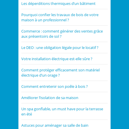
Les déperditions thermiques d’un bâtiment
Pourquoi confier les travaux de bois de votre
maison à un professionnel ?
Commerce : comment générer des ventes grâce
aux présentoirs de sol ?
Le DEO : une obligation légale pour le locatif ?
Votre installation électrique est-elle sûre ?
Comment protéger efficacement son matériel
électrique d’un orage ?
Comment entretenir son poêle à bois ?
Améliorer l’isolation de sa maison
Un spa gonflable, un must have pour la terrasse
en été
Astuces pour aménager sa salle de bain