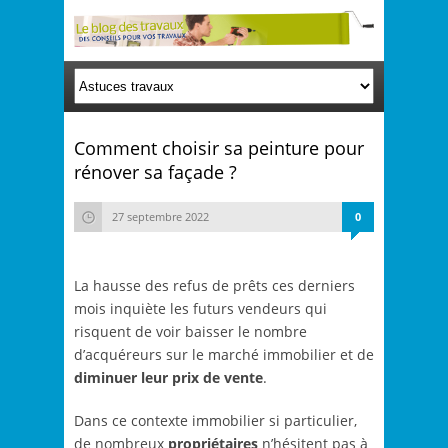
Comment choisir sa peinture pour
rénover sa façade ?
27 septembre 2022
0
La hausse des refus de prêts ces derniers
mois inquiète les futurs vendeurs qui
risquent de voir baisser le nombre
d’acquéreurs sur le marché immobilier et de
diminuer leur prix de vente
.
Dans ce contexte immobilier si particulier,
de nombreux
propriétaires
n’hésitent pas à