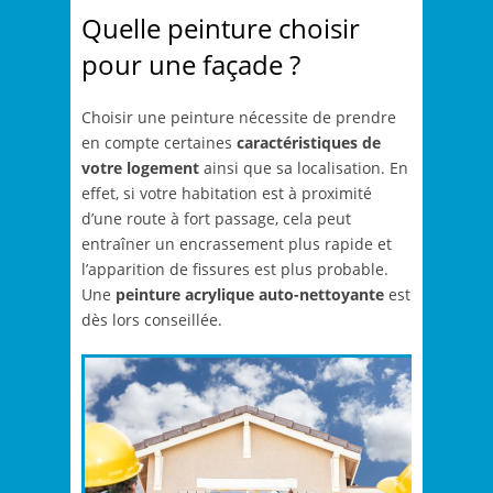
Quelle peinture choisir
pour une façade ?
Choisir une peinture nécessite de prendre
en compte certaines
caractéristiques de
votre logement
ainsi que sa localisation. En
effet, si votre habitation est à proximité
d’une route à fort passage, cela peut
entraîner un encrassement plus rapide et
l’apparition de fissures est plus probable.
Une
peinture acrylique auto-nettoyante
est
dès lors conseillée.