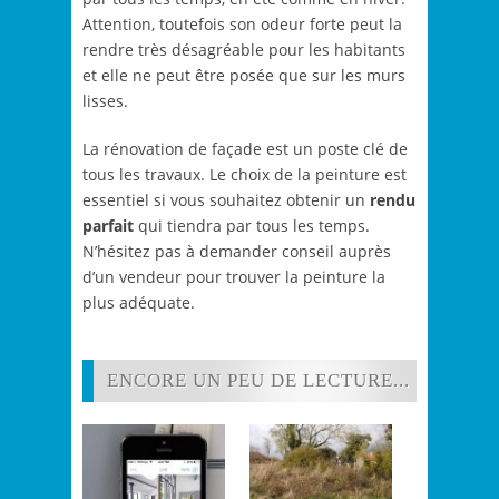
Attention, toutefois son odeur forte peut la
rendre très désagréable pour les habitants
et elle ne peut être posée que sur les murs
lisses.
La rénovation de façade est un poste clé de
tous les travaux. Le choix de la peinture est
essentiel si vous souhaitez obtenir un
rendu
parfait
qui tiendra par tous les temps.
N’hésitez pas à demander conseil auprès
d’un vendeur pour trouver la peinture la
plus adéquate.
ENCORE UN PEU DE LECTURE...