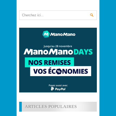
ARTICLES POPULAIRES