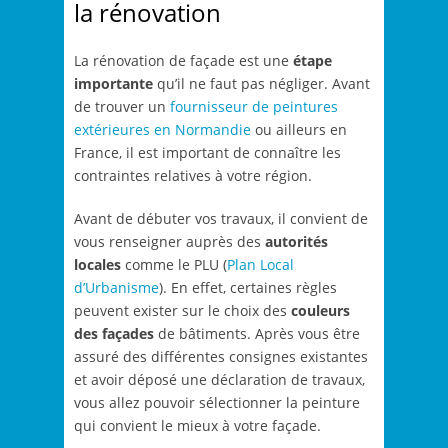
la rénovation
La rénovation de façade est une
étape
importante
qu’il ne faut pas négliger. Avant
de trouver un
fournisseur de peintures
extérieures en Normandie
ou ailleurs en
France, il est important de connaître les
contraintes relatives à votre région.
Avant de débuter vos travaux, il convient de
vous renseigner auprès des
autorités
locales
comme le PLU (
Plan Local
d’Urbanisme
). En effet, certaines règles
peuvent exister sur le choix des
couleurs
des façades
de bâtiments. Après vous être
assuré des différentes consignes existantes
et avoir déposé une déclaration de travaux,
vous allez pouvoir sélectionner la peinture
qui convient le mieux à votre façade.