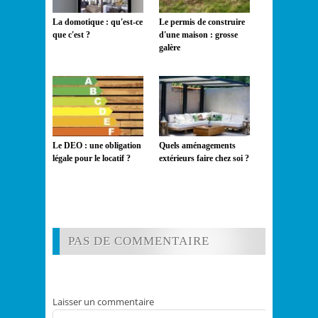
La domotique : qu'est-ce
Le permis de construire
que c'est ?
d'une maison : grosse
galère
Le DEO : une obligation
Quels aménagements
légale pour le locatif ?
extérieurs faire chez soi ?
PAS DE COMMENTAIRE
Laisser un commentaire