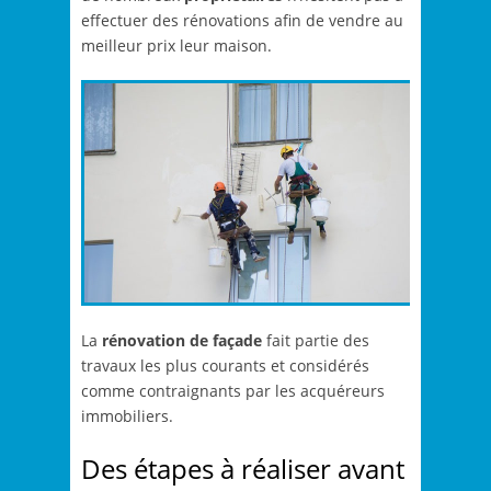
effectuer des rénovations afin de vendre au
meilleur prix leur maison.
La
rénovation de façade
fait partie des
travaux les plus courants et considérés
comme contraignants par les acquéreurs
immobiliers.
Des étapes à réaliser avant