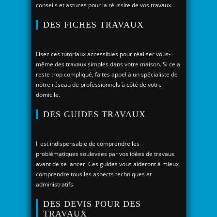
conseils et astuces pour la réussite de vos travaux.
DES FICHES TRAVAUX
Lisez ces tutoriaux accessibles pour réaliser vous-
même des travaux simples dans votre maison. Si cela
reste trop compliqué, faites appel à un spécialiste de
notre réseau de professionnels à côté de votre
domicile.
DES GUIDES TRAVAUX
Il est indispensable de comprendre les
problématiques soulevées par vos idées de travaux
avant de se lancer. Ces guides vous aideront à mieux
comprendre tous les aspects techniques et
administratifs.
DES DEVIS POUR DES
TRAVAUX