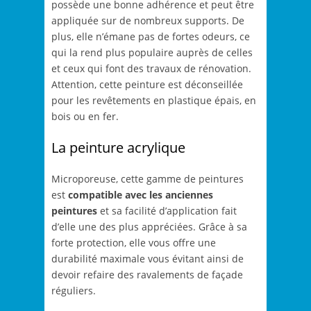
possède une bonne adhérence et peut être
appliquée sur de nombreux supports. De
plus, elle n’émane pas de fortes odeurs, ce
qui la rend plus populaire auprès de celles
et ceux qui font des travaux de rénovation.
Attention, cette peinture est déconseillée
pour les revêtements en plastique épais, en
bois ou en fer.
La peinture acrylique
Microporeuse, cette gamme de peintures
est
compatible avec les anciennes
peintures
et sa facilité d’application fait
d’elle une des plus appréciées. Grâce à sa
forte protection, elle vous offre une
durabilité maximale vous évitant ainsi de
devoir refaire des ravalements de façade
réguliers.