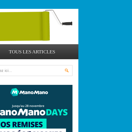
TOUS LES ARTICLES