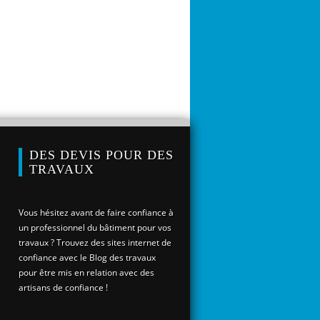
DES DEVIS POUR DES
TRAVAUX
Vous hésitez avant de faire confiance à
un professionnel du bâtiment pour vos
travaux ? Trouvez des sites internet de
confiance avec le Blog des travaux
pour être mis en relation avec des
artisans de confiance !