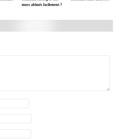
murs abîmés facilement ?