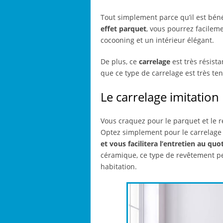
Tout simplement parce qu’il est bé
effet parquet
, vous pourrez facilem
cocooning et un intérieur élégant.
De plus, ce
carrelage
est très résista
que ce type de carrelage est très ten
Le carrelage imitation
Vous craquez pour le parquet et le r
Optez simplement pour le carrelage 
et vous facilitera l’entretien au quo
céramique, ce type de revêtement peu
habitation.