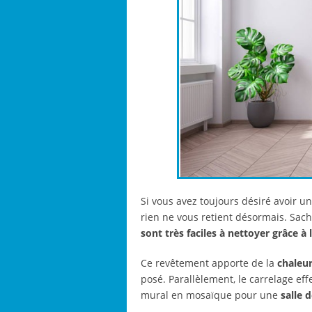
Si vous avez toujours désiré avoir u
rien ne vous retient désormais. Sac
sont très faciles à nettoyer grâce à 
Ce revêtement apporte de la
chaleur
posé. Parallèlement, le carrelage ef
mural en mosaïque pour une
salle 