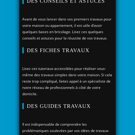
DES CONSEILS ET ASTUCES
Avant de vous lancer dans vos premiers travaux pour
votre maison ou appartement, il est utile d’avoir
quelques bases en bricolage. Lisez ces quelques
conseils et astuces pour la réussite de vos travaux.
DES FICHES TRAVAUX
Lisez ces tutoriaux accessibles pour réaliser vous-
même des travaux simples dans votre maison. Si cela
reste trop compliqué, faites appel à un spécialiste de
notre réseau de professionnels à côté de votre
domicile.
DES GUIDES TRAVAUX
Il est indispensable de comprendre les
problématiques soulevées par vos idées de travaux