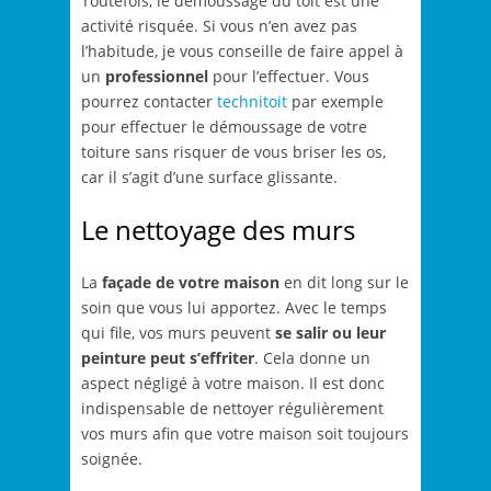
Toutefois, le démoussage du toit est une
activité risquée. Si vous n’en avez pas
l’habitude, je vous conseille de faire appel à
un
professionnel
pour l’effectuer. Vous
pourrez contacter
technitoit
par exemple
pour effectuer le démoussage de votre
toiture sans risquer de vous briser les os,
car il s’agit d’une surface glissante.
Le nettoyage des murs
La
façade de votre maison
en dit long sur le
soin que vous lui apportez. Avec le temps
qui file, vos murs peuvent
se salir ou leur
peinture peut s’effriter
. Cela donne un
aspect négligé à votre maison. Il est donc
indispensable de nettoyer régulièrement
vos murs afin que votre maison soit toujours
soignée.