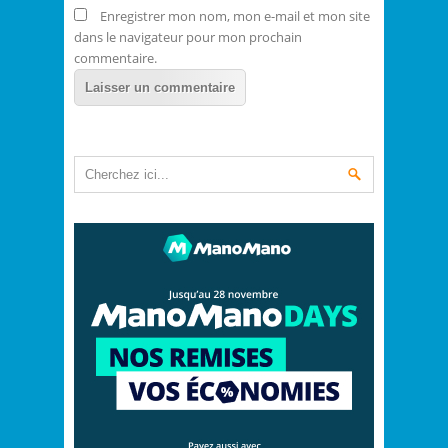
Enregistrer mon nom, mon e-mail et mon site
dans le navigateur pour mon prochain
commentaire.