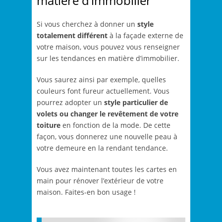
matière d’immobilier
Si vous cherchez à donner un
style
totalement différent
à la façade externe de
votre maison, vous pouvez vous renseigner
sur les tendances en matière d’immobilier.
Vous saurez ainsi par exemple, quelles
couleurs font fureur actuellement. Vous
pourrez adopter un
style particulier de
volets ou changer le revêtement de votre
toiture
en fonction de la mode. De cette
façon, vous donnerez une nouvelle peau à
votre demeure en la rendant tendance.
Vous avez maintenant toutes les cartes en
main pour rénover l’extérieur de votre
maison. Faites-en bon usage !