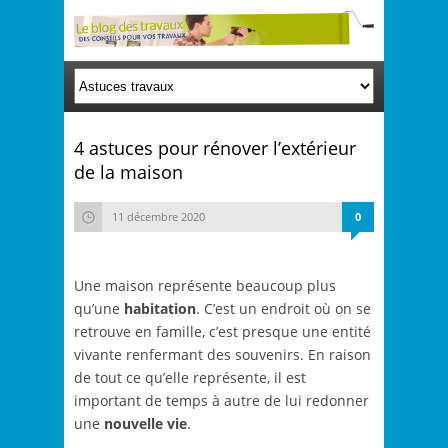
4 astuces pour rénover l’extérieur
de la maison
11 décembre 2020
0
Une maison représente beaucoup plus
qu’une
habitation
. C’est un endroit où on se
retrouve en famille, c’est presque une entité
vivante renfermant des souvenirs. En raison
de tout ce qu’elle représente, il est
important de temps à autre de lui redonner
une
nouvelle vie
.