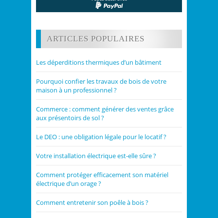
ARTICLES POPULAIRES
Les déperditions thermiques d’un bâtiment
Pourquoi confier les travaux de bois de votre
maison à un professionnel ?
Commerce : comment générer des ventes grâce
aux présentoirs de sol ?
Le DEO : une obligation légale pour le locatif ?
Votre installation électrique est-elle sûre ?
Comment protéger efficacement son matériel
électrique d’un orage ?
Comment entretenir son poêle à bois ?