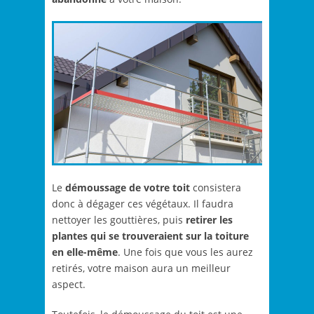
Le
démoussage de votre toit
consistera
donc à dégager ces végétaux. Il faudra
nettoyer les gouttières, puis
retirer les
plantes
qui se trouveraient sur la toiture
en elle-même
. Une fois que vous les aurez
retirés, votre maison aura un meilleur
aspect.