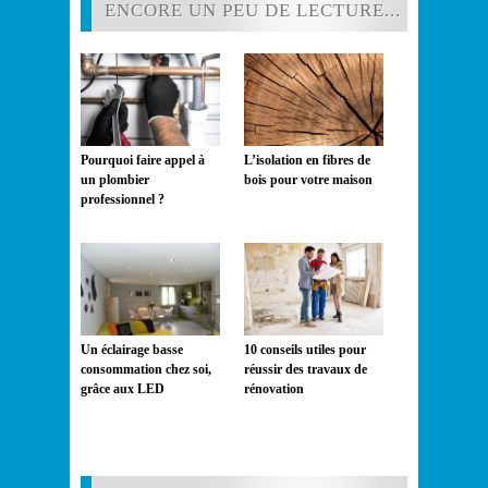
ENCORE UN PEU DE LECTURE...
Pourquoi faire appel à
L’isolation en fibres de
un plombier
bois pour votre maison
professionnel ?
Un éclairage basse
10 conseils utiles pour
consommation chez soi,
réussir des travaux de
grâce aux LED
rénovation