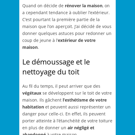
Quand on décide de
rénover la maison
, on
a cependant tendance à oublier l’extérieur.
C’est pourtant la première partie de la
maison que l’on aperçoit. J’ai décidé de vous
donner quelques astuces pour redonner un
coup de jeune à l’
extérieur de votre
maison
.
Le démoussage et le
nettoyage du toit
Au fil du temps, il peut arriver que des
végétaux
se développent sur le toit de votre
maison. Ils gâchent
l’esthétisme de votre
habitation
et peuvent aussi représenter un
danger pour celle-ci. En effet, ils peuvent
porter atteinte à l’étanchéité de votre toiture
en plus de donner un
air négligé et
abandonné
à votre maison.