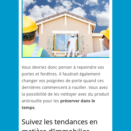
Vous devriez donc penser à repeindre vos
portes et fenêtres. Il faudrait également
changer vos poignées de porte quand ces
dernières commencent à rouiller. Vous avez
la possibilité de les nettoyer avec du produit
antirouille pour les
préserver dans le
temps
.
Suivez les tendances en