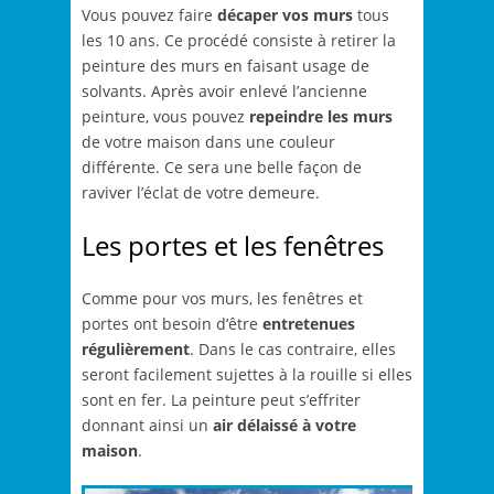
Vous pouvez faire
décaper vos murs
tous
les 10 ans. Ce procédé consiste à retirer la
peinture des murs en faisant usage de
solvants. Après avoir enlevé l’ancienne
peinture, vous pouvez
repeindre les murs
de votre maison dans une couleur
différente. Ce sera une belle façon de
raviver l’éclat de votre demeure.
Les portes et les fenêtres
Comme pour vos murs, les fenêtres et
portes ont besoin d’être
entretenues
régulièrement
. Dans le cas contraire, elles
seront facilement sujettes à la rouille si elles
sont en fer. La peinture peut s’effriter
donnant ainsi un
air délaissé
à votre
maison
.