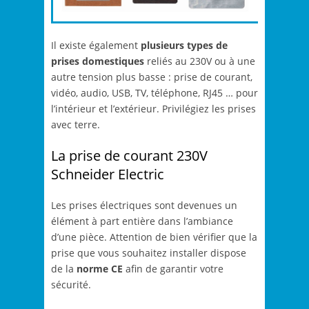
Il existe également
plusieurs types de
prises domestiques
reliés au 230V ou à une
autre tension plus basse : prise de courant,
vidéo, audio, USB, TV, téléphone, RJ45 … pour
l’intérieur et l’extérieur. Privilégiez les prises
avec terre.
La prise de courant 230V
Schneider Electric
Les prises électriques sont devenues un
élément à part entière dans l’ambiance
d’une pièce. Attention de bien vérifier que la
prise que vous souhaitez installer dispose
de la
norme CE
afin de garantir votre
sécurité.