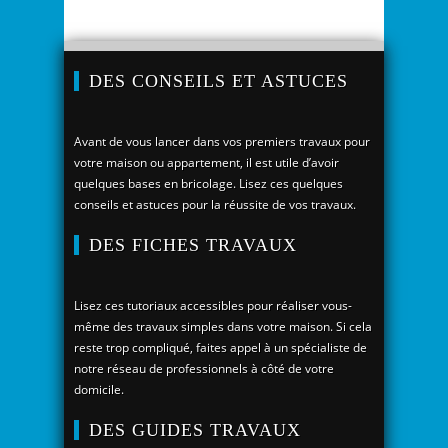
DES CONSEILS ET ASTUCES
Avant de vous lancer dans vos premiers travaux pour
votre maison ou appartement, il est utile d’avoir
quelques bases en bricolage. Lisez ces quelques
conseils et astuces pour la réussite de vos travaux.
DES FICHES TRAVAUX
Lisez ces tutoriaux accessibles pour réaliser vous-
même des travaux simples dans votre maison. Si cela
reste trop compliqué, faites appel à un spécialiste de
notre réseau de professionnels à côté de votre
domicile.
DES GUIDES TRAVAUX