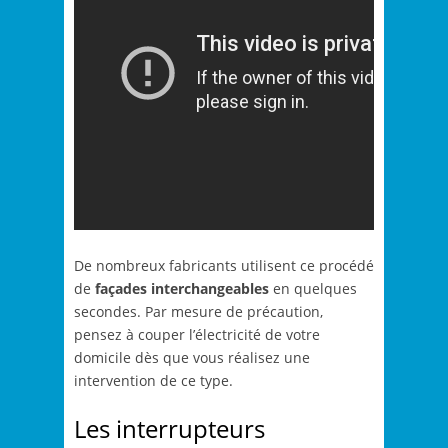
De nombreux fabricants utilisent ce procédé
de
façades interchangeables
en quelques
secondes. Par mesure de précaution,
pensez à couper l’électricité de votre
domicile dès que vous réalisez une
intervention de ce type.
Les interrupteurs