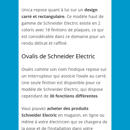
Unica repose quant à lui sur un
design
carré et rectangulaire
. Ce modèle haut de
gamme de Schneider Electric existe en 2
coloris avec 18 finitions de plaques, ce qui
est considérable dans ce domaine pour un
rendu délicat et raffiné.
Ovalis de Schneider Electric
Ovalis comme son nom l’indique repose sur
un interrupteur qui associe l’ovale au carré.
Une seule finition est disponible pour ce
modèle de Schneider Electric, qui dispose
cependant de
30 fonctions différentes
.
Vous pouvez
acheter des produits
Schneider Electric
en magasin, en ligne ou
même à votre électricien qui se chargera de
la pose et de l’installation dans votre