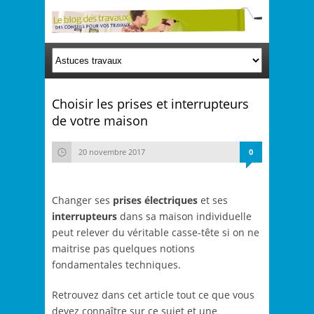
Choisir les prises et interrupteurs
de votre maison
20 novembre 2017
0
Changer ses
prises électriques
et ses
interrupteurs
dans sa maison individuelle
peut relever du véritable casse-tête si on ne
maitrise pas quelques notions
fondamentales techniques.
Retrouvez dans cet article tout ce que vous
devez connaître sur ce sujet et une