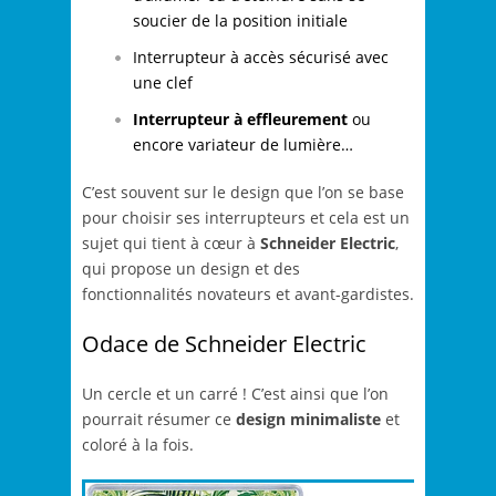
soucier de la position initiale
Interrupteur à accès sécurisé avec
une clef
Interrupteur à effleurement
ou
encore variateur de lumière…
C’est souvent sur le design que l’on se base
pour choisir ses interrupteurs et cela est un
sujet qui tient à cœur à
Schneider Electric
,
qui propose un design et des
fonctionnalités novateurs et avant-gardistes.
Odace de Schneider Electric
Un cercle et un carré ! C’est ainsi que l’on
pourrait résumer ce
design minimaliste
et
coloré à la fois.