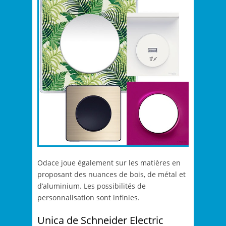
Odace joue également sur les matières en
proposant des nuances de bois, de métal et
d’aluminium. Les possibilités de
personnalisation sont infinies.
Unica de Schneider Electric