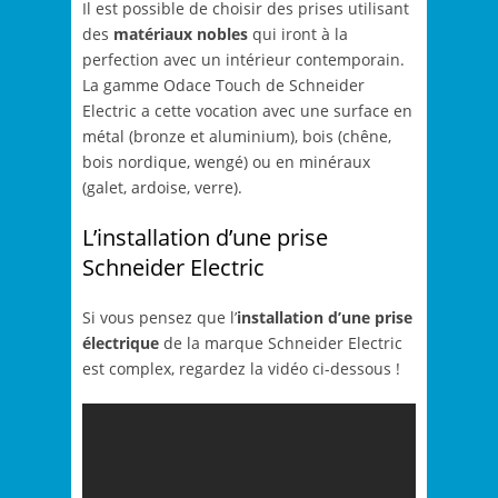
Il est possible de choisir des prises utilisant
des
matériaux nobles
qui iront à la
perfection avec un intérieur contemporain.
La gamme Odace Touch de Schneider
Electric a cette vocation avec une surface en
métal (bronze et aluminium), bois (chêne,
bois nordique, wengé) ou en minéraux
(galet, ardoise, verre).
L’installation d’une prise
Schneider Electric
Si vous pensez que l’
installation d’une prise
électrique
de la marque Schneider Electric
est complex, regardez la vidéo ci-dessous !