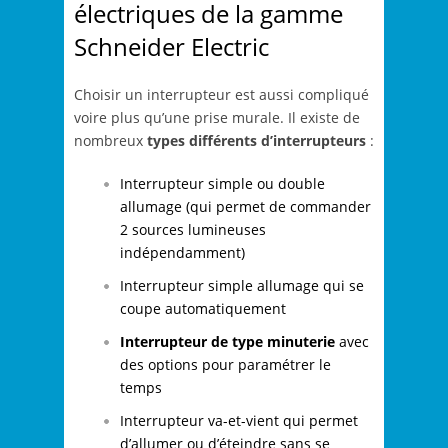
électriques de la gamme
Schneider Electric
Choisir un interrupteur est aussi compliqué
voire plus qu’une prise murale. Il existe de
nombreux
types différents d’interrupteurs
:
Interrupteur simple ou double
allumage (qui permet de commander
2 sources lumineuses
indépendamment)
Interrupteur simple allumage qui se
coupe automatiquement
Interrupteur de type minuterie
avec
des options pour paramétrer le
temps
Interrupteur va-et-vient qui permet
d’allumer ou d’éteindre sans se