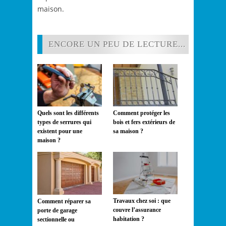
maison.
ENCORE UN PEU DE LECTURE...
Quels sont les différents
Comment protéger les
types de serrures qui
bois et fers extérieurs de
existent pour une
sa maison ?
maison ?
Travaux chez soi : que
Comment réparer sa
couvre l’assurance
porte de garage
habitation ?
sectionnelle ou