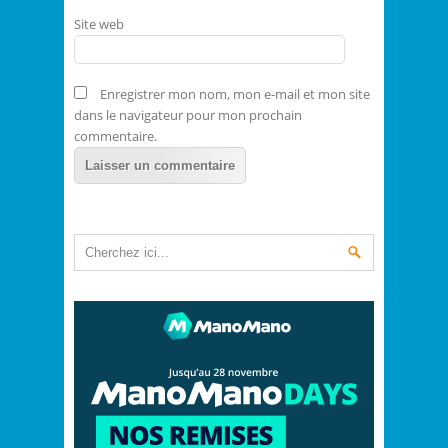
Site web
Enregistrer mon nom, mon e-mail et mon site
dans le navigateur pour mon prochain
commentaire.