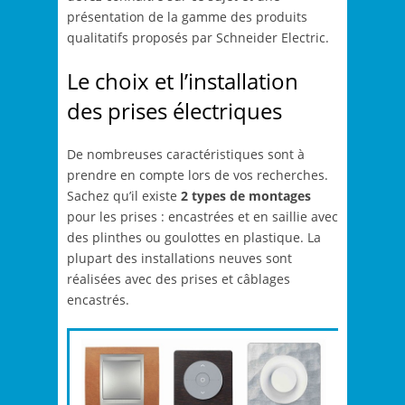
présentation de la gamme des produits
qualitatifs proposés par Schneider Electric.
Le choix et l’installation
des prises électriques
De nombreuses caractéristiques sont à
prendre en compte lors de vos recherches.
Sachez qu’il existe
2 types de montages
pour les prises : encastrées et en saillie avec
des plinthes ou goulottes en plastique. La
plupart des installations neuves sont
réalisées avec des prises et câblages
encastrés.