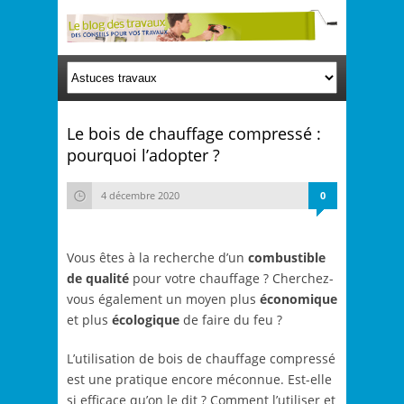
Le bois de chauffage compressé :
pourquoi l’adopter ?
4 décembre 2020
0
Vous êtes à la recherche d’un
combustible
de qualité
pour votre chauffage ? Cherchez-
vous également un moyen plus
économique
et plus
écologique
de faire du feu ?
L’utilisation de bois de chauffage compressé
est une pratique encore méconnue. Est-elle
si efficace qu’on le dit ? Comment l’utiliser et