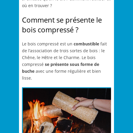
où en trouver ?
Comment se présente le
bois compressé ?
Le bois compressé est un
combustible
fait
de l’association de trois sortes de bois : le
Chêne, le Hêtre et le Charme. Le bois
compressé
se présente sous forme de
buche
avec une forme régulière et bien
lisse.