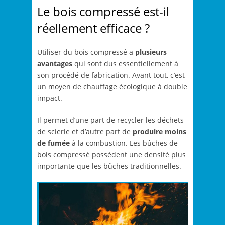
Le bois compressé est-il
réellement efficace ?
Utiliser du bois compressé a
plusieurs
avantages
qui sont dus essentiellement à
son procédé de fabrication. Avant tout, c’est
un moyen de chauffage écologique à double
impact.
Il permet d’une part de recycler les déchets
de scierie et d’autre part de
produire moins
de fumée
à la combustion. Les bûches de
bois compressé possèdent une densité plus
importante que les bûches traditionnelles.