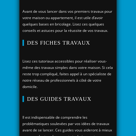
Avant de vous lancer dans vos premiers travaux pour
votre maison ou appartement, il est utile d’avoir
quelques bases en bricolage. Lisez ces quelques
conseils et astuces pour la réussite de vos travaux.
DES FICHES TRAVAUX
Lisez ces tutoriaux accessibles pour réaliser vous-
même des travaux simples dans votre maison. Si cela
reste trop compliqué, faites appel à un spécialiste de
notre réseau de professionnels à côté de votre
domicile.
DES GUIDES TRAVAUX
Il est indispensable de comprendre les
problématiques soulevées par vos idées de travaux
avant de se lancer. Ces guides vous aideront à mieux