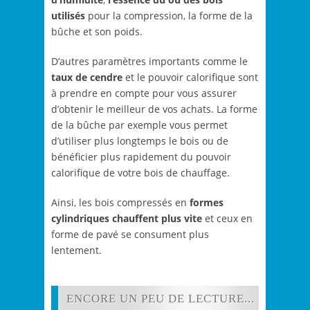
utilisés
pour la compression, la forme de la
bûche et son poids.
D’autres paramètres importants comme le
taux de cendre
et le pouvoir calorifique sont
à prendre en compte pour vous assurer
d’obtenir le meilleur de vos achats. La forme
de la bûche par exemple vous permet
d’utiliser plus longtemps le bois ou de
bénéficier plus rapidement du pouvoir
calorifique de votre bois de chauffage.
Ainsi, les bois compressés en
formes
cylindriques chauffent plus vite
et ceux en
forme de pavé se consument plus
lentement.
ENCORE UN PEU DE LECTURE...