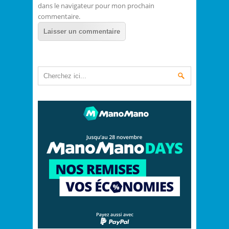
dans le navigateur pour mon prochain
commentaire.