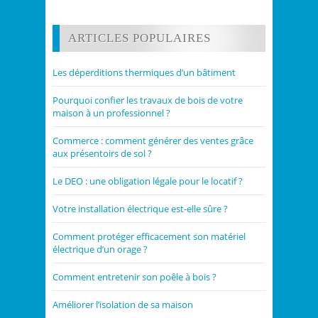
ARTICLES POPULAIRES
Les déperditions thermiques d’un bâtiment
Pourquoi confier les travaux de bois de votre
maison à un professionnel ?
Commerce : comment générer des ventes grâce
aux présentoirs de sol ?
Le DEO : une obligation légale pour le locatif ?
Votre installation électrique est-elle sûre ?
Comment protéger efficacement son matériel
électrique d’un orage ?
Comment entretenir son poêle à bois ?
Améliorer l’isolation de sa maison