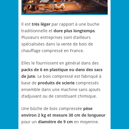
Il est
très léger
par rapport à une buche
traditionnelle et
dure plus longtemps
.
Plusieurs entreprises sont d’ailleurs
spécialisées dans la vente de bois de
chauffage compressé en France.
Elles le fournissent en général dans des
packs de 6 en plastique ou dans des sacs
de jute
. Le bois compressé est fabriqué à
base de
produits de scierie
compressés
ensemble dans une machine sans ajouts
d’adjuvant ou de constituant chimique.
Une bûche de bois compressée
pèse
environ 2 kg et mesure 30 cm de longueur
pour un
diamètre de 9 cm
en moyenne.