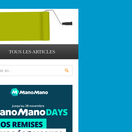
TOUS LES ARTICLES