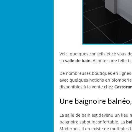
Voici quelques conseils et ce vous d
sa
salle de bain
. Acheter une telle b
De nombreuses boutiques en lignes p
avec quelques notions en plomberie.
disponibles à la vente chez
Castora
Une baignoire balnéo, 
La salle de bain est devenu un lieu
baignoire sabot inconfortable. La
ba
Modernes, il en existe de multiples 