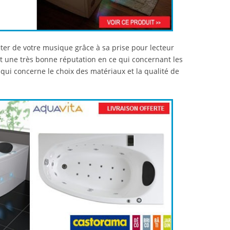
ter de votre musique grâce à sa prise pour lecteur
 une très bonne réputation en ce qui concernant les
ui concerne le choix des matériaux et la qualité de