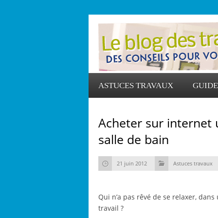
ASTUCES TRAVAUX
GUIDE
Acheter sur internet
salle de bain
21 juin 2012
Astuces travaux
Qui n’a pas rêvé de se relaxer, dans
travail ?