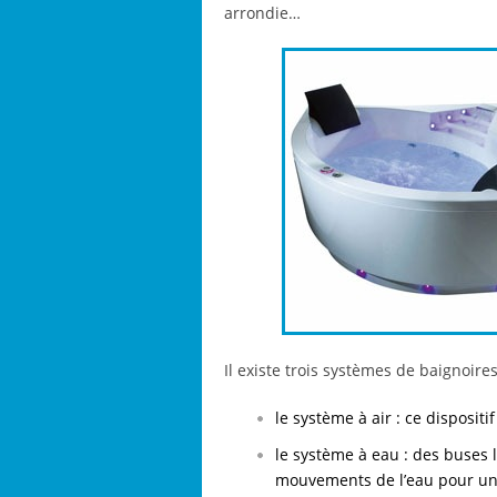
arrondie…
Il existe trois systèmes de baignoires
le système à air : ce dispositif
le système à eau : des buses l
mouvements de l’eau pour u