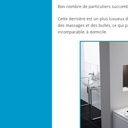
Bon nombre de particuliers succomb
Cette dernière est un plus luxueux 
des massages et des bulles, ce qui 
incomparable, à domicile.